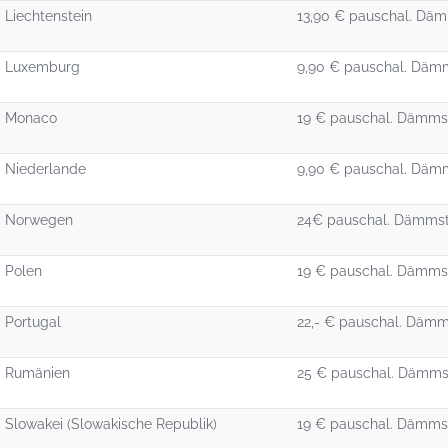
Liechtenstein
13,90 € pauschal. Däm
Luxemburg
9,90 € pauschal. Dämm
Monaco
19 € pauschal. Dämmst
Niederlande
9,90 € pauschal. Dämm
Norwegen
24€ pauschal. Dämmsto
Polen
19 € pauschal. Dämmst
Portugal
22,- € pauschal. Dämm
Rumänien
25 € pauschal. Dämmst
Slowakei (Slowakische Republik)
19 € pauschal. Dämmst