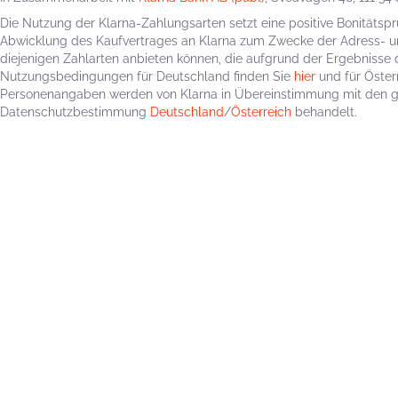
Die Nutzung der Klarna-Zahlungsarten setzt eine positive Bonitätsp
Abwicklung des Kaufvertrages an Klarna zum Zwecke der Adress- und 
diejenigen Zahlarten anbieten können, die aufgrund der Ergebnisse 
Nutzungsbedingungen für Deutschland finden Sie
hier
und für Öster
Personenangaben werden von Klarna in Übereinstimmung mit den 
Datenschutzbestimmung
Deutschland
/
Österreich
behandelt.