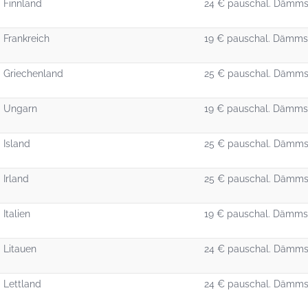
Finnland
24 € pauschal. Dämmst
Frankreich
19 € pauschal. Dämmst
Griechenland
25 € pauschal. Dämmst
Ungarn
19 € pauschal. Dämmst
Island
25 € pauschal. Dämmst
Irland
25 € pauschal. Dämmst
Italien
19 € pauschal. Dämmst
Litauen
24 € pauschal. Dämmst
Lettland
24 € pauschal. Dämmst