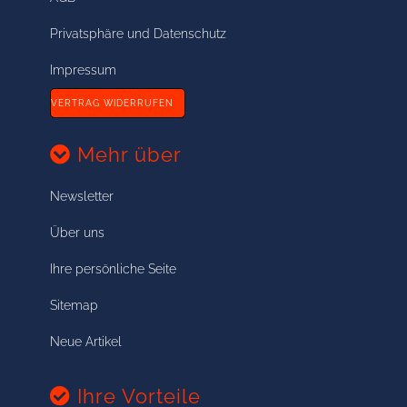
Privatsphäre und Datenschutz
Impressum
VERTRAG WIDERRUFEN
Mehr über
Newsletter
Über uns
Ihre persönliche Seite
Sitemap
Neue Artikel
Ihre Vorteile