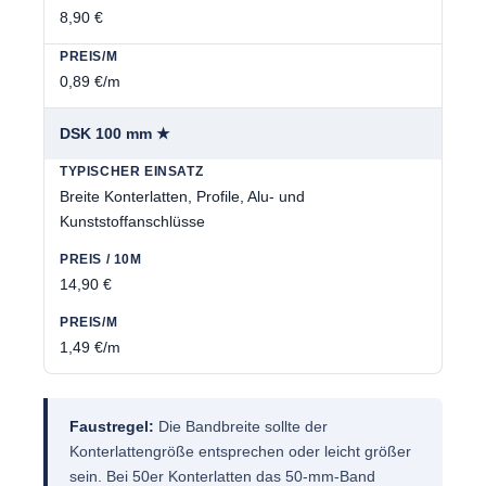
8,90 €
0,89 €/m
DSK 100 mm ★
Breite Konterlatten, Profile, Alu- und
Kunststoffanschlüsse
14,90 €
1,49 €/m
Faustregel:
Die Bandbreite sollte der
Konterlattengröße entsprechen oder leicht größer
sein. Bei 50er Konterlatten das 50-mm-Band