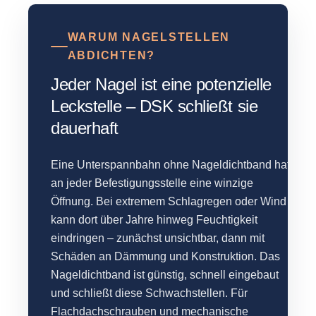
WARUM NAGELSTELLEN
ABDICHTEN?
Jeder Nagel ist eine potenzielle
Leckstelle – DSK schließt sie
dauerhaft
Eine Unterspannbahn ohne Nageldichtband hat
an jeder Befestigungsstelle eine winzige
Öffnung. Bei extremem Schlagregen oder Wind
kann dort über Jahre hinweg Feuchtigkeit
eindringen – zunächst unsichtbar, dann mit
Schäden an Dämmung und Konstruktion. Das
Nageldichtband ist günstig, schnell eingebaut
und schließt diese Schwachstellen. Für
Flachdachschrauben und mechanische