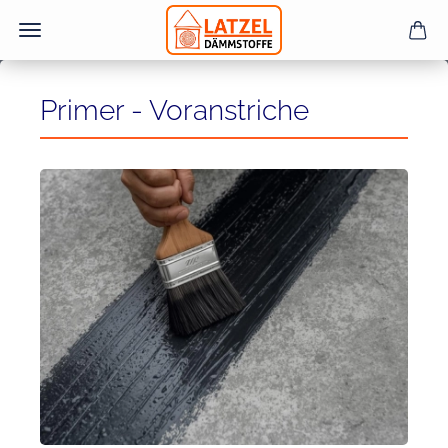
Primer - Voranstriche