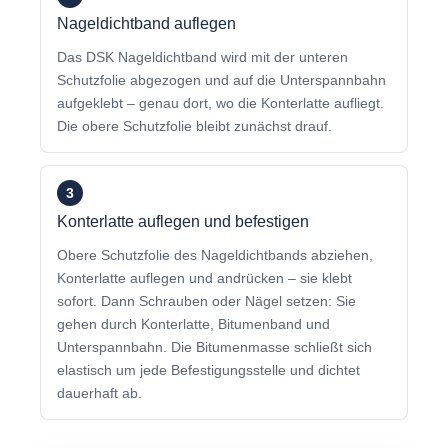
Nageldichtband auflegen
Das DSK Nageldichtband wird mit der unteren
Schutzfolie abgezogen und auf die Unterspannbahn
aufgeklebt – genau dort, wo die Konterlatte aufliegt.
Die obere Schutzfolie bleibt zunächst drauf.
3
Konterlatte auflegen und befestigen
Obere Schutzfolie des Nageldichtbands abziehen,
Konterlatte auflegen und andrücken – sie klebt
sofort. Dann Schrauben oder Nägel setzen: Sie
gehen durch Konterlatte, Bitumenband und
Unterspannbahn. Die Bitumenmasse schließt sich
elastisch um jede Befestigungsstelle und dichtet
dauerhaft ab.