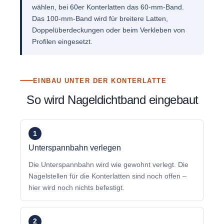
wählen, bei 60er Konterlatten das 60-mm-Band.
Das 100-mm-Band wird für breitere Latten,
Doppelüberdeckungen oder beim Verkleben von
Profilen eingesetzt.
EINBAU UNTER DER KONTERLATTE
So wird Nageldichtband eingebaut
1
Unterspannbahn verlegen
Die Unterspannbahn wird wie gewohnt verlegt. Die
Nagelstellen für die Konterlatten sind noch offen –
hier wird noch nichts befestigt.
2