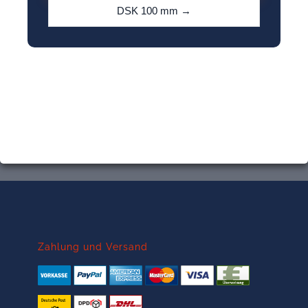
DSK 100 mm →
Zahlung und Versand