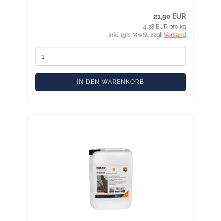
21,90 EUR
4,38 EUR pro kg
inkl. 19% MwSt. zzgl.
Versand
IN DEN WARENKORB