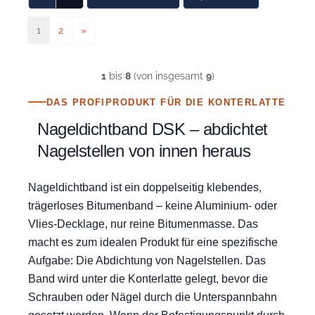
1
2
»
1
bis
8
(von insgesamt
9
)
DAS PROFIPRODUKT FÜR DIE KONTERLATTE
Nageldichtband DSK – abdichtet
Nagelstellen von innen heraus
Nageldichtband ist ein doppelseitig klebendes,
trägerloses Bitumenband – keine Aluminium- oder
Vlies-Decklage, nur reine Bitumenmasse. Das
macht es zum idealen Produkt für eine spezifische
Aufgabe: Die Abdichtung von Nagelstellen. Das
Band wird unter die Konterlatte gelegt, bevor die
Schrauben oder Nägel durch die Unterspannbahn