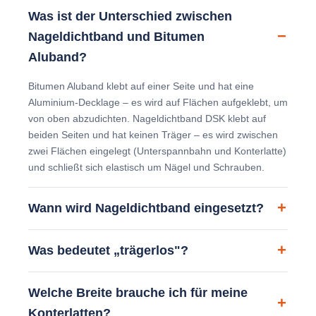
Was ist der Unterschied zwischen
Nageldichtband und Bitumen
Aluband?
Bitumen Aluband klebt auf einer Seite und hat eine
Aluminium-Decklage – es wird auf Flächen aufgeklebt, um
von oben abzudichten. Nageldichtband DSK klebt auf
beiden Seiten und hat keinen Träger – es wird zwischen
zwei Flächen eingelegt (Unterspannbahn und Konterlatte)
und schließt sich elastisch um Nägel und Schrauben.
Wann wird Nageldichtband eingesetzt?
Was bedeutet „trägerlos"?
Welche Breite brauche ich für meine
Konterlatten?