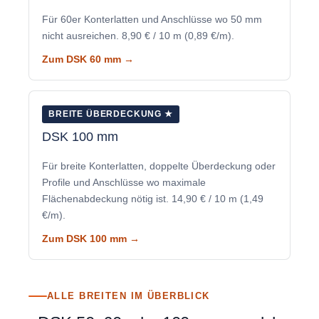
Für 60er Konterlatten und Anschlüsse wo 50 mm
nicht ausreichen. 8,90 € / 10 m (0,89 €/m).
Zum DSK 60 mm →
BREITE ÜBERDECKUNG ★
DSK 100 mm
Für breite Konterlatten, doppelte Überdeckung oder
Profile und Anschlüsse wo maximale
Flächenabdeckung nötig ist. 14,90 € / 10 m (1,49
€/m).
Zum DSK 100 mm →
ALLE BREITEN IM ÜBERBLICK