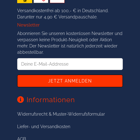
Versandkostenfrei ab 100,- € in Deutschland.
Darunter nur 4,90 € Versandpauschale.
Newsletter
Abonnieren Sie unseren kostenlosen Newsletter und
verpassen keine Produkt-Neuigkeit oder Aktion
mehr. Der Newsletter ist natürlich jederzeit wieder
abbestellbar.
Deine
E-
Mail-
Addresse
Informationen
Widerrufsrecht & Muster-Widerrufsformular
Liefer- und Versandkosten
AGB