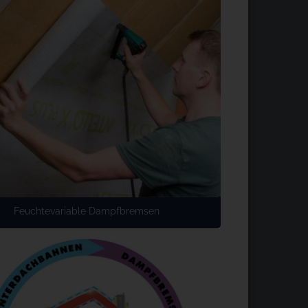
Feuchtevariable Dampfbremsen