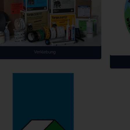
Verklebung