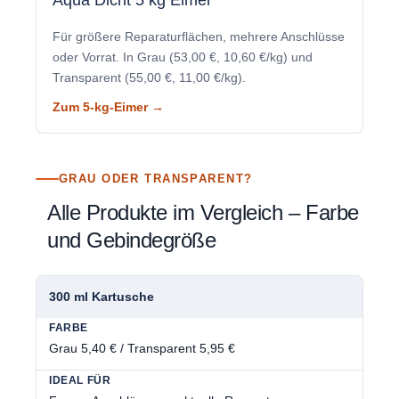
Für größere Reparaturflächen, mehrere Anschlüsse
oder Vorrat. In Grau (53,00 €, 10,60 €/kg) und
Transparent (55,00 €, 11,00 €/kg).
Zum 5-kg-Eimer →
GRAU ODER TRANSPARENT?
Alle Produkte im Vergleich – Farbe
und Gebindegröße
300 ml Kartusche
Grau 5,40 € / Transparent 5,95 €