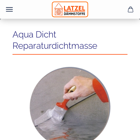
Aqua Dicht
Reparaturdichtmasse