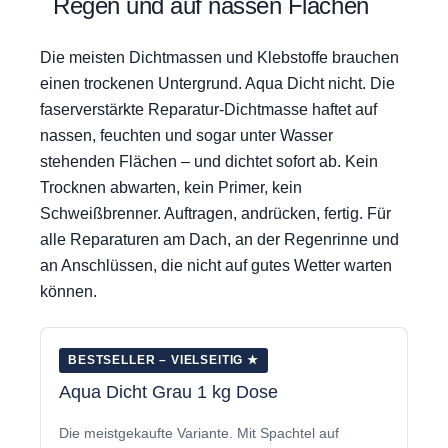
Regen und auf nassen Flächen
Die meisten Dichtmassen und Klebstoffe brauchen
einen trockenen Untergrund. Aqua Dicht nicht. Die
faserverstärkte Reparatur-Dichtmasse haftet auf
nassen, feuchten und sogar unter Wasser
stehenden Flächen – und dichtet sofort ab. Kein
Trocknen abwarten, kein Primer, kein
Schweißbrenner. Auftragen, andrücken, fertig. Für
alle Reparaturen am Dach, an der Regenrinne und
an Anschlüssen, die nicht auf gutes Wetter warten
können.
BESTSELLER – VIELSEITIG ★
Aqua Dicht Grau 1 kg Dose
Die meistgekaufte Variante. Mit Spachtel auf