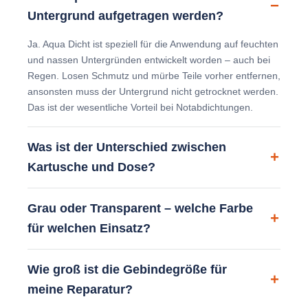
Untergrund aufgetragen werden?
Ja. Aqua Dicht ist speziell für die Anwendung auf feuchten
und nassen Untergründen entwickelt worden – auch bei
Regen. Losen Schmutz und mürbe Teile vorher entfernen,
ansonsten muss der Untergrund nicht getrocknet werden.
Das ist der wesentliche Vorteil bei Notabdichtungen.
Was ist der Unterschied zwischen
Kartusche und Dose?
Grau oder Transparent – welche Farbe
für welchen Einsatz?
Wie groß ist die Gebindegröße für
meine Reparatur?