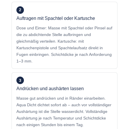
2
Auftragen mit Spachtel oder Kartusche
Dose und Eimer: Masse mit Spachtel oder Pinsel auf
die zu abdichtende Stelle aufbringen und
gleichmäßig verteilen. Kartusche: mit
Kartuschenpistole und Spachtelaufsatz direkt in
Fugen einbringen. Schichtdicke je nach Anforderung
1–3 mm.
3
Andrücken und aushärten lassen
Masse gut andrücken und in Ränder einarbeiten.
Aqua Dicht dichtet sofort ab – auch vor vollständiger
Aushärtung ist die Stelle wasserdicht. Vollständige
Aushärtung je nach Temperatur und Schichtdicke
nach einigen Stunden bis einem Tag.