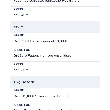
Fugen, Anschlüsse, punktuelle Reparaturen
ab 5,40 €
750 ml
Grau 9,80 € / Transparent 10,80 €
Größere Fugen, mehrere Anschlüsse
ab 9,80 €
1 kg Dose ★
Grau 11,80 € / Transparent 12,80 €