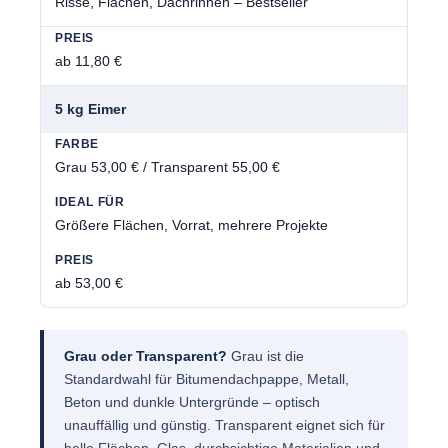
Risse, Flächen, Dachrinnen – Bestseller
ab 11,80 €
5 kg Eimer
Grau 53,00 € / Transparent 55,00 €
Größere Flächen, Vorrat, mehrere Projekte
ab 53,00 €
Grau oder Transparent?
Grau ist die
Standardwahl für Bitumendachpappe, Metall,
Beton und dunkle Untergründe – optisch
unauffällig und günstig. Transparent eignet sich für