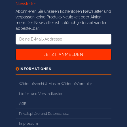
Newsletter
Abonnieren Sie unseren kostenlosen Newsletter und
verpassen keine Produkt-Neuigkeit oder Aktion
mehr. Der Newsletter ist natürlich jederzeit wieder
abbestellbar.
Deine
E-
Mail-
Addresse
INFORMATIONEN
Widerrufsrecht & Muster-Widerrufsformular
Liefer- und Versandkosten
AGB
Privatsphäre und Datenschutz
Impressum