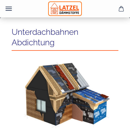
Unterdachbahnen
Abdichtung