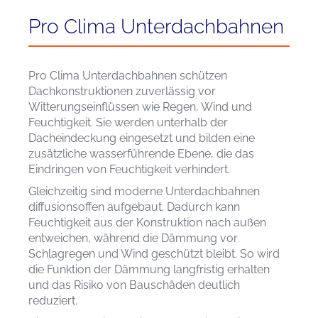
Pro Clima Unterdachbahnen
Pro Clima Unterdachbahnen schützen
Dachkonstruktionen zuverlässig vor
Witterungseinflüssen wie Regen, Wind und
Feuchtigkeit. Sie werden unterhalb der
Dacheindeckung eingesetzt und bilden eine
zusätzliche wasserführende Ebene, die das
Eindringen von Feuchtigkeit verhindert.
Gleichzeitig sind moderne Unterdachbahnen
diffusionsoffen aufgebaut. Dadurch kann
Feuchtigkeit aus der Konstruktion nach außen
entweichen, während die Dämmung vor
Schlagregen und Wind geschützt bleibt. So wird
die Funktion der Dämmung langfristig erhalten
und das Risiko von Bauschäden deutlich
reduziert.