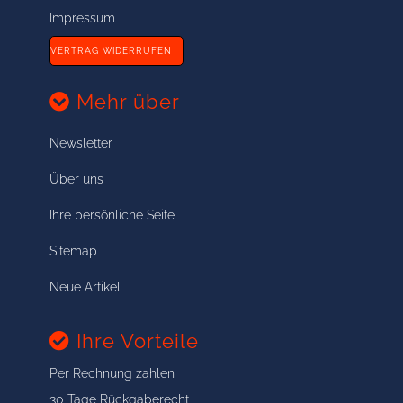
Impressum
VERTRAG WIDERRUFEN
Mehr über
Newsletter
Über uns
Ihre persönliche Seite
Sitemap
Neue Artikel
Ihre Vorteile
Per Rechnung zahlen
30 Tage Rückgaberecht