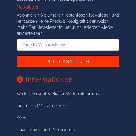
Newsletter
Abonnieren Sie unseren kostenlosen Newsletter und
verpassen keine Produkt-Neuigkeit oder Aktion
mehr. Der Newsletter ist natürlich jederzeit wieder
abbestellbar.
Deine
E-
Mail-
Addresse
Informationen
Widerrufsrecht & Muster-Widerrufsformular
Liefer- und Versandkosten
AGB
Privatsphäre und Datenschutz