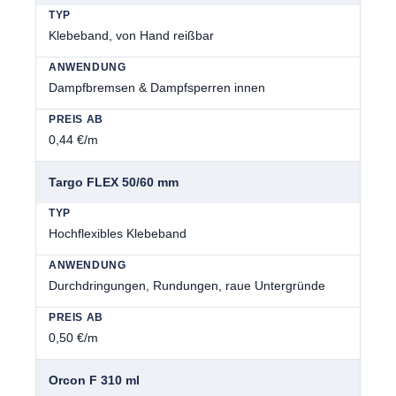
Klebeband, von Hand reißbar
Dampfbremsen & Dampfsperren innen
0,44 €/m
Targo FLEX 50/60 mm
Hochflexibles Klebeband
Durchdringungen, Rundungen, raue Untergründe
0,50 €/m
Orcon F 310 ml