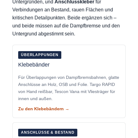
Untergründen, und
Anschlusskleber
für
Verbindungen an Bestand, rauen Flächen und
kritischen Detailpunkten. Beide ergänzen sich –
und beide müssen auf die Dampfbremse und den
Untergrund abgestimmt sein.
ÜBERLAPPUNGEN
Klebebänder
Für Überlappungen von Dampfbremsbahnen, glatte
Anschlüsse an Holz, OSB und Folie. Targo RAPID
von Hand reißbar, Tescon Vana mit Vliesträger für
innen und außen.
Zu den Klebebändern →
ANSCHLÜSSE & BESTAND