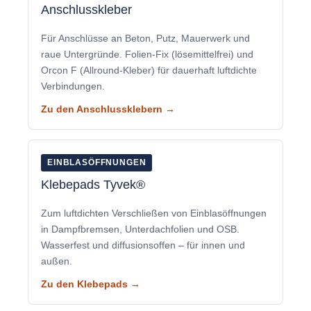
Anschlusskleber
Für Anschlüsse an Beton, Putz, Mauerwerk und
raue Untergründe. Folien-Fix (lösemittelfrei) und
Orcon F (Allround-Kleber) für dauerhaft luftdichte
Verbindungen.
Zu den Anschlussklebern →
EINBLASÖFFNUNGEN
Klebepads Tyvek®
Zum luftdichten Verschließen von Einblasöffnungen
in Dampfbremsen, Unterdachfolien und OSB.
Wasserfest und diffusionsoffen – für innen und
außen.
Zu den Klebepads →