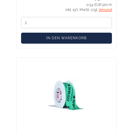
0,54 EUR pro m
inkl. 19% MwSt. zzgl.
Versand
IN DEN WARENKORB