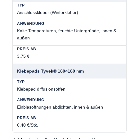
Anschlusskleber (Winterkleber)
Kalte Temperaturen, feuchte Untergründe, innen &
außen
3,75 €
Klebepads Tyvek® 180×180 mm
Klebepad diffusionsoffen
Einblasöffnungen abdichten, innen & außen
0,40 €/Stk.