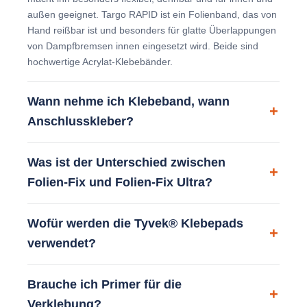
außen geeignet. Targo RAPID ist ein Folienband, das von
Hand reißbar ist und besonders für glatte Überlappungen
von Dampfbremsen innen eingesetzt wird. Beide sind
hochwertige Acrylat-Klebebänder.
Wann nehme ich Klebeband, wann
Anschlusskleber?
Was ist der Unterschied zwischen
Folien-Fix und Folien-Fix Ultra?
Wofür werden die Tyvek® Klebepads
verwendet?
Brauche ich Primer für die
Verklebung?