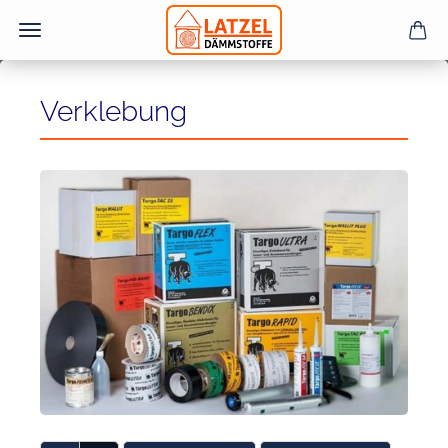
Verklebung