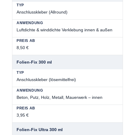
Anschlusskleber (Allround)
Luftdichte & winddichte Verklebung innen & außen
8,50 €
Folien-Fix 300 ml
Anschlusskleber (lösemittelfrei)
Beton, Putz, Holz, Metall, Mauerwerk – innen
3,95 €
Folien-Fix Ultra 300 ml