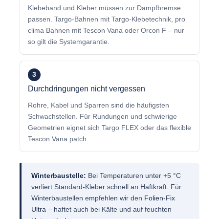
Klebeband und Kleber müssen zur Dampfbremse
passen. Targo-Bahnen mit Targo-Klebetechnik, pro
clima Bahnen mit Tescon Vana oder Orcon F – nur
so gilt die Systemgarantie.
3
Durchdringungen nicht vergessen
Rohre, Kabel und Sparren sind die häufigsten
Schwachstellen. Für Rundungen und schwierige
Geometrien eignet sich Targo FLEX oder das flexible
Tescon Vana patch.
Winterbaustelle:
Bei Temperaturen unter +5 °C
verliert Standard-Kleber schnell an Haftkraft. Für
Winterbaustellen empfehlen wir den
Folien-Fix
Ultra
– haftet auch bei Kälte und auf feuchten