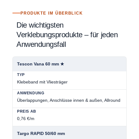
PRODUKTE IM ÜBERBLICK
Die wichtigsten
Verklebungsprodukte – für jeden
Anwendungsfall
Tescon Vana 60 mm ★
Klebeband mit Vliesträger
Überlappungen, Anschlüsse innen & außen, Allround
0,76 €/m
Targo RAPID 50/60 mm