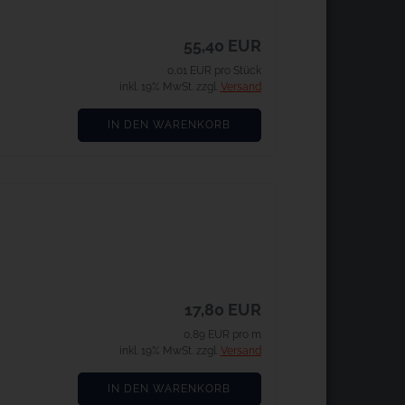
55,40 EUR
0,01 EUR pro Stück
inkl. 19% MwSt. zzgl.
Versand
IN DEN WARENKORB
17,80 EUR
0,89 EUR pro m
inkl. 19% MwSt. zzgl.
Versand
IN DEN WARENKORB