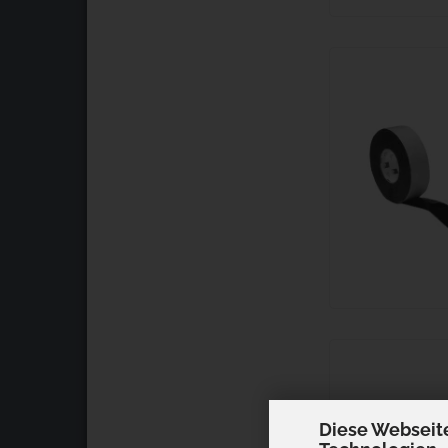
Diese Webseit