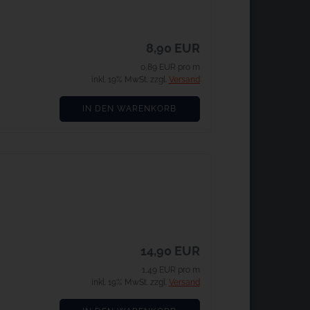
8,90 EUR
0,89 EUR pro m
inkl. 19% MwSt. zzgl.
Versand
IN DEN WARENKORB
14,90 EUR
1,49 EUR pro m
inkl. 19% MwSt. zzgl.
Versand