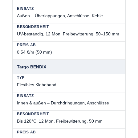
Außen – Überlappungen, Anschlüsse, Kehle
UV-beständig, 12 Mon. Freibewitterung, 50–150 mm
0,54 €/m (50 mm)
Targo BENDIX
Flexibles Klebeband
Innen & außen – Durchdringungen, Anschlüsse
Bis 120°C, 12 Mon. Freibewitterung, 50 mm