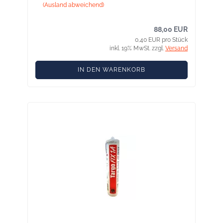
(Ausland abweichend)
88,00 EUR
0,40 EUR pro Stück
inkl. 19% MwSt. zzgl.
Versand
IN DEN WARENKORB