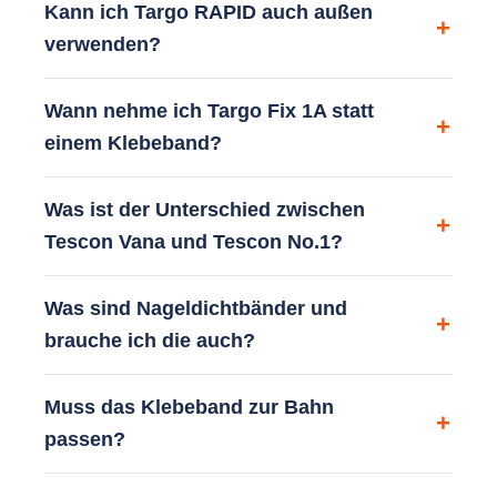
Kann ich Targo RAPID auch außen
verwenden?
Wann nehme ich Targo Fix 1A statt
einem Klebeband?
Was ist der Unterschied zwischen
Tescon Vana und Tescon No.1?
Was sind Nageldichtbänder und
brauche ich die auch?
Muss das Klebeband zur Bahn
passen?