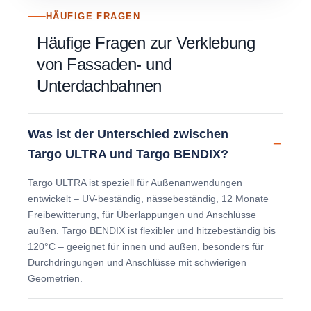
HÄUFIGE FRAGEN
Häufige Fragen zur Verklebung
von Fassaden- und
Unterdachbahnen
Was ist der Unterschied zwischen
Targo ULTRA und Targo BENDIX?
Targo ULTRA ist speziell für Außenanwendungen
entwickelt – UV-beständig, nässebeständig, 12 Monate
Freibewitterung, für Überlappungen und Anschlüsse
außen. Targo BENDIX ist flexibler und hitzebeständig bis
120°C – geeignet für innen und außen, besonders für
Durchdringungen und Anschlüsse mit schwierigen
Geometrien.