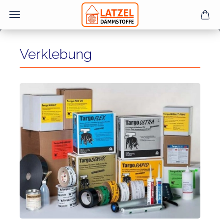
Verklebung