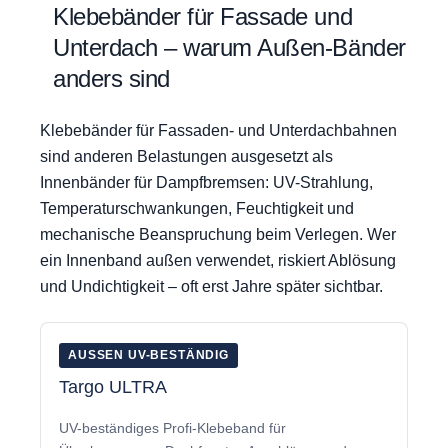
Klebebänder für Fassade und
Unterdach – warum Außen-Bänder
anders sind
Klebebänder für Fassaden- und Unterdachbahnen
sind anderen Belastungen ausgesetzt als
Innenbänder für Dampfbremsen: UV-Strahlung,
Temperaturschwankungen, Feuchtigkeit und
mechanische Beanspruchung beim Verlegen. Wer
ein Innenband außen verwendet, riskiert Ablösung
und Undichtigkeit – oft erst Jahre später sichtbar.
AUSSEN UV-BESTÄNDIG
Targo ULTRA
UV-beständiges Profi-Klebeband für