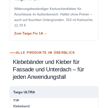
Witterungsbeständiger Kartuschenkleber für
Anschlüsse im Außenbereich. Haftet ohne Primer –
auch auf feuchten Untergründen. 310 ml Kartusche.
12,70 €.
Zum Targo Fix 1A →
ALLE PRODUKTE IM ÜBERBLICK
Klebebänder und Kleber für
Fassade und Unterdach – für
jeden Anwendungsfall
Targo ULTRA
Klebeband