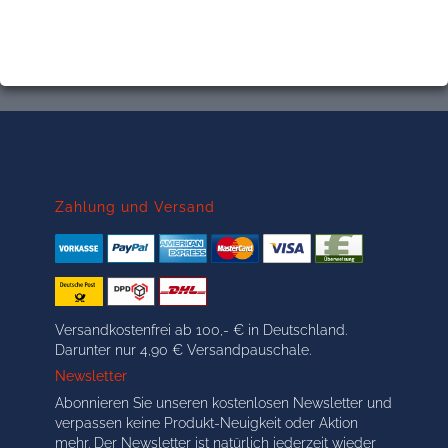
Zahlung und Versand
Versandkostenfrei ab 100,- € in Deutschland.
Darunter nur 4,90 € Versandpauschale.
Newsletter
Abonnieren Sie unseren kostenlosen Newsletter und
verpassen keine Produkt-Neuigkeit oder Aktion
mehr. Der Newsletter ist natürlich jederzeit wieder