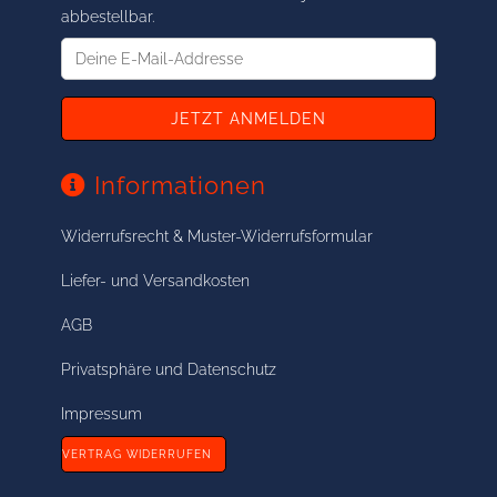
abbestellbar.
Deine
E-
Mail-
Addresse
Informationen
Widerrufsrecht & Muster-Widerrufsformular
Liefer- und Versandkosten
AGB
Privatsphäre und Datenschutz
Impressum
VERTRAG WIDERRUFEN