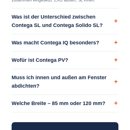
Was ist der Unterschied zwischen
Contega SL und Contega Solido SL?
Was macht Contega IQ besonders?
Wofür ist Contega PV?
Muss ich innen und außen am Fenster
abdichten?
Welche Breite – 85 mm oder 120 mm?