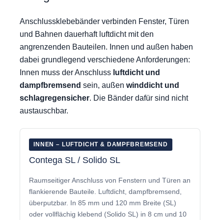
Anschlussklebebänder verbinden Fenster, Türen
und Bahnen dauerhaft luftdicht mit den
angrenzenden Bauteilen. Innen und außen haben
dabei grundlegend verschiedene Anforderungen:
Innen muss der Anschluss
luftdicht und
dampfbremsend
sein, außen
winddicht und
schlagregensicher
. Die Bänder dafür sind nicht
austauschbar.
INNEN – LUFTDICHT & DAMPFBREMSEND
Contega SL / Solido SL
Raumseitiger Anschluss von Fenstern und Türen an
flankierende Bauteile. Luftdicht, dampfbremsend,
überputzbar. In 85 mm und 120 mm Breite (SL)
oder vollflächig klebend (Solido SL) in 8 cm und 10