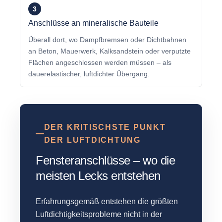
3
Anschlüsse an mineralische Bauteile
Überall dort, wo Dampfbremsen oder Dichtbahnen
an Beton, Mauerwerk, Kalksandstein oder verputzte
Flächen angeschlossen werden müssen – als
dauerelastischer, luftdichter Übergang.
DER KRITISCHSTE PUNKT
DER LUFTDICHTUNG
Fensteranschlüsse – wo die
meisten Lecks entstehen
Erfahrungsgemäß entstehen die größten
Luftdichtigkeitsprobleme nicht in der