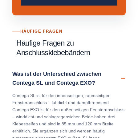
HÄUFIGE FRAGEN
Häufige Fragen zu
Anschlussklebebändern
Was ist der Unterschied zwischen
Contega SL und Contega EXO?
Contega SL ist für den innenseitigen, raumseitigen
Fensteranschluss – luftdicht und dampfbremsend.
Contega EXO ist für den außenseitigen Fensteranschluss
– winddicht und schlagregensicher. Beide haben drei
Klebestreifen und sind in 85 mm und 120 mm Breite
erhältlich. Sie ergänzen sich und werden häufig
zusammen eingesetzt: EXO außen, SL innen.