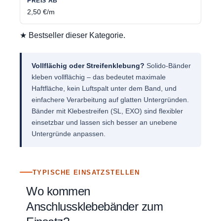
2,50 €/m
★ Bestseller dieser Kategorie.
Vollflächig oder Streifenklebung?
Solido-Bänder
kleben vollflächig – das bedeutet maximale
Haftfläche, kein Luftspalt unter dem Band, und
einfachere Verarbeitung auf glatten Untergründen.
Bänder mit Klebestreifen (SL, EXO) sind flexibler
einsetzbar und lassen sich besser an unebene
Untergründe anpassen.
TYPISCHE EINSATZSTELLEN
Wo kommen
Anschlussklebebänder zum