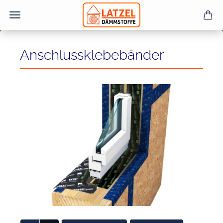
Anschlussklebebänder