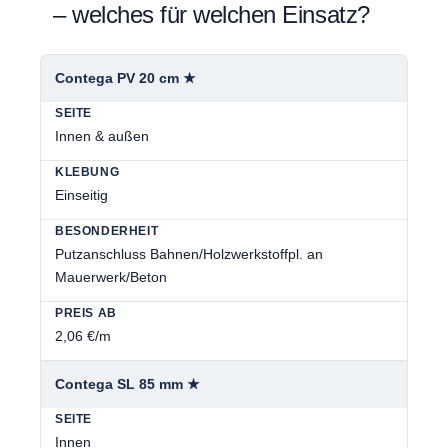
– welches für welchen Einsatz?
Contega PV 20 cm ★
Innen & außen
Einseitig
Putzanschluss Bahnen/Holzwerkstoffpl. an
Mauerwerk/Beton
2,06 €/m
Contega SL 85 mm ★
Innen