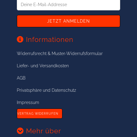
Deine
E-
Mail-
Addresse
Informationen
Widerrufsrecht & Muster-Widerrufsformular
Liefer- und Versandkosten
AGB
Privatsphäre und Datenschutz
Impressum
VERTRAG WIDERRUFEN
Mehr über