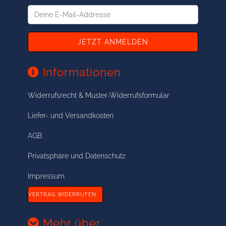
Deine
E-
Mail-
Addresse
Informationen
Widerrufsrecht & Muster-Widerrufsformular
Liefer- und Versandkosten
AGB
Privatsphäre und Datenschutz
Impressum
VERTRAG WIDERRUFEN
Mehr über