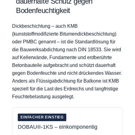
dauerhafte Schutz gegen
Bodenfeuchtigkeit
Dickbeschichtung – auch KMB
(kunststoffmodifizierte Bitumendickbeschichtung)
oder PMBC genannt – ist die Standardlösung für
die Bauwerksabdichtung nach DIN 18533. Sie wird
auf Kellerwände, Fundamente und erdberührte
Betonbauteile aufgebracht und schützt dauerhaft
gegen Bodenfeuchte und nicht drückendes Wasser.
Anders als Flüssigabdichtung für Balkone ist KMB
speziell für die Last des Erdreichs und langfristige
Feuchtebelastung ausgelegt.
EINFACHER EINSTIEG
DOBAU®-1KS – einkomponentig