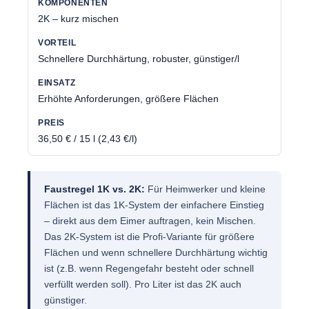
2K – kurz mischen
Schnellere Durchhärtung, robuster, günstiger/l
Erhöhte Anforderungen, größere Flächen
36,50 € / 15 l (2,43 €/l)
Faustregel 1K vs. 2K:
Für Heimwerker und kleine
Flächen ist das 1K-System der einfachere Einstieg
– direkt aus dem Eimer auftragen, kein Mischen.
Das 2K-System ist die Profi-Variante für größere
Flächen und wenn schnellere Durchhärtung wichtig
ist (z.B. wenn Regengefahr besteht oder schnell
verfüllt werden soll). Pro Liter ist das 2K auch
günstiger.