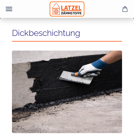
Dickbeschichtung