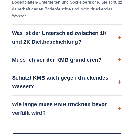
Bodenplatten-Unterseiten und Sockelbereiche. Sie schützt
dauerhaft gegen Bodenfeuchte und nicht drückendes
Wasser.
Was ist der Unterschied zwischen 1K
und 2K Dickbeschichtung?
Muss ich vor der KMB grundieren?
Schützt KMB auch gegen drückendes
Wasser?
Wie lange muss KMB trocknen bevor
verfüllt wird?