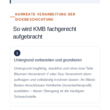
KORREKTE VERARBEITUNG DER
DICKBESCHICHTUNG
So wird KMB fachgerecht
aufgebracht
1
Untergrund vorbereiten und grundieren
Untergrund tragfähig, staubfrei und ohne lose Teile.
Bitumen-Voranstrich V oder Duo Voranstrich dünn
auftragen und vollständig trocknen lassen. An Wand-
Boden-Anschlüssen Hohlkehle (Innenkehlenprofil)
ausbilden – dieser Übergang ist die häufigste
Schwachstelle.