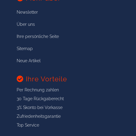
Newsletter
Über uns
Ihre persönliche Seite
Sitemap
Neue Artikel
Ihre Vorteile
Per Rechnung zahlen
30 Tage Rückgaberecht
3% Skonto bei Vorkasse
Zufriedenheitsgarantie
Top Service