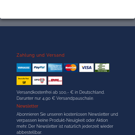
Zahlung und Versand
Versandkostenfrei ab 100,- € in Deutschland.
Darunter nur 4,90 € Versandpauschale.
Newsletter
Abonnieren Sie unseren kostenlosen Newsletter und
verpassen keine Produkt-Neuigkeit oder Aktion
mehr. Der Newsletter ist natürlich jederzeit wieder
abbestellbar.