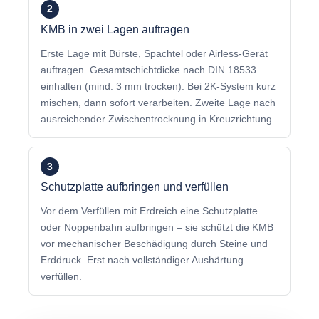
2
KMB in zwei Lagen auftragen
Erste Lage mit Bürste, Spachtel oder Airless-Gerät
auftragen. Gesamtschichtdicke nach DIN 18533
einhalten (mind. 3 mm trocken). Bei 2K-System kurz
mischen, dann sofort verarbeiten. Zweite Lage nach
ausreichender Zwischentrocknung in Kreuzrichtung.
3
Schutzplatte aufbringen und verfüllen
Vor dem Verfüllen mit Erdreich eine Schutzplatte
oder Noppenbahn aufbringen – sie schützt die KMB
vor mechanischer Beschädigung durch Steine und
Erddruck. Erst nach vollständiger Aushärtung
verfüllen.