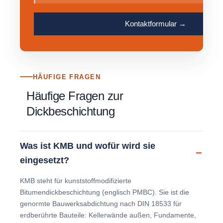
Kontaktformular →
HÄUFIGE FRAGEN
Häufige Fragen zur
Dickbeschichtung
Was ist KMB und wofür wird sie
eingesetzt?
KMB steht für kunststoffmodifizierte
Bitumendickbeschichtung (englisch PMBC). Sie ist die
genormte Bauwerksabdichtung nach DIN 18533 für
erdberührte Bauteile: Kellerwände außen, Fundamente,