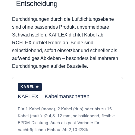
Entscheidung
Durchdringungen durch die Luftdichtungsebene
sind ohne passendes Produkt unvermeidbare
Schwachstellen. KAFLEX dichtet Kabel ab,
ROFLEX dichtet Rohre ab. Beide sind
selbstklebend, sofort einsetzbar und schneller als
aufwendiges Abkleben – besonders bei mehreren
Durchdringungen auf der Baustelle.
KABEL ★
KAFLEX – Kabelmanschetten
Für 1 Kabel (mono), 2 Kabel (duo) oder bis zu 16
Kabel (multi). Ø 4,8–12 mm, selbstklebend, flexible
EPDM-Dichtung. Auch als post-Variante für
nachträglichen Einbau. Ab 2,10 €/Stk.