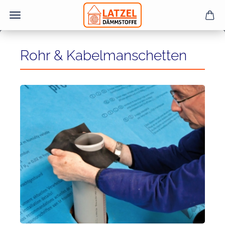
Rohr & Kabelmanschetten