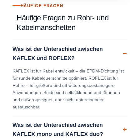
HÄUFIGE FRAGEN
Häufige Fragen zu Rohr- und
Kabelmanschetten
Was ist der Unterschied zwischen
KAFLEX und ROFLEX?
KAFLEX ist für Kabel entwickelt – die EPDM-Dichtung ist
für runde Kabelquerschnitte optimiert. ROFLEX ist für
Rohre – für größere und oft witterungsbeständigere
Anwendungen. Beide sind selbstklebend und für innen
und außen geeignet, aber nicht untereinander
austauschbar.
Was ist der Unterschied zwischen
KAFLEX mono und KAFLEX duo?