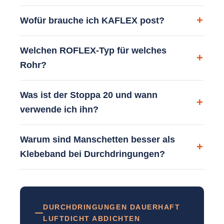
Wofür brauche ich KAFLEX post?
Welchen ROFLEX-Typ für welches
Rohr?
Was ist der Stoppa 20 und wann
verwende ich ihn?
Warum sind Manschetten besser als
Klebeband bei Durchdringungen?
DURCHDRINGUNGEN DAUERHAFT
LUFTDICHT ABDICHTEN