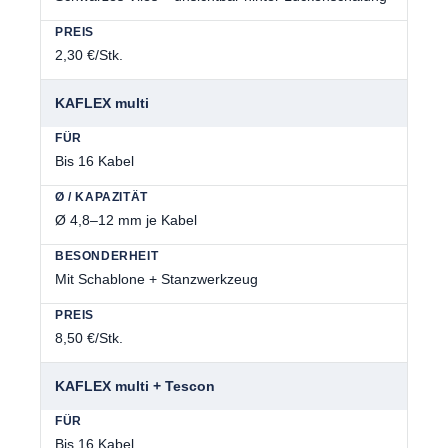
2,30 €/Stk.
KAFLEX multi
Bis 16 Kabel
Ø 4,8–12 mm je Kabel
Mit Schablone + Stanzwerkzeug
8,50 €/Stk.
KAFLEX multi + Tescon
Bis 16 Kabel