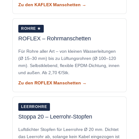
Zu den KAFLEX Manschetten →
ROHRE ★
ROFLEX – Rohrmanschetten
Für Rohre aller Art – von kleinen Wasserleitungen
(Ø 15–30 mm) bis zu Lüftungsrohren (Ø 100–120
mm). Selbstklebend, flexible EPDM-Dichtung, innen
und außen. Ab 2,70 €/Stk.
Zu den ROFLEX Manschetten →
LEERROHRE
Stoppa 20 – Leerrohr-Stopfen
Luftdichter Stopfen für Leerrohre Ø 20 mm. Dichtet
das Leerrohr ab, solange kein Kabel eingezogen ist