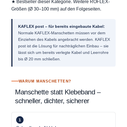
★ Bestseller dieser Kategorie. Weitere ROFLEX-
Größen (Ø 30–100 mm) auf den Folgeseiten.
KAFLEX post – für bereits eingebaute Kabel:
Normale KAFLEX-Manschetten müssen vor dem
Einziehen des Kabels angebracht werden. KAFLEX
post ist die Lösung für nachträglichen Einbau – sie
lässt sich um bereits verlegte Kabel und Leerrohre
bis Ø 20 mm schließen.
WARUM MANSCHETTEN?
Manschette statt Klebeband –
schneller, dichter, sicherer
1