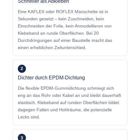
Schneller als Abkleben
Eine KAFLEX oder ROFLEX Manschette ist in
Sekunden gesetzt – kein Zuschneiden, kein
Einschneiden der Folie, kein Anmodellieren von
Klebeband an runde Oberflächen. Bei 20
Durchdringungen auf einer Baustelle macht das
einen erheblichen Zeitunterschied.
2
Dichter durch EPDM-Dichtung
Die flexible EPDM-Gummidichtung schmiegt sich
eng an das Rohr oder Kabel an und bleibt dauerhaft
elastisch. Klebeband auf runden Oberflächen bildet
dagegen Falten und Hohlräume, die potenzielle
Lecks sind.
3