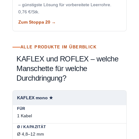
– günstigste Lösung für vorbereitete Leerrohre.
0,76 €/Stk.
Zum Stoppa 20 →
ALLE PRODUKTE IM ÜBERBLICK
KAFLEX und ROFLEX – welche
Manschette für welche
Durchdringung?
KAFLEX mono ★
1 Kabel
Ø 4,8–12 mm