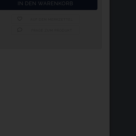
AUF DEN MERKZETTEL
FRAGE ZUM PRODUKT