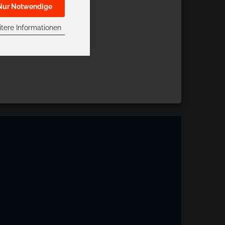
Nur Notwendige
tere Informationen