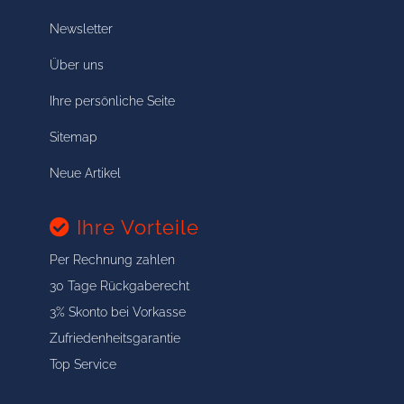
Newsletter
Über uns
Ihre persönliche Seite
Sitemap
Neue Artikel
Ihre Vorteile
Per Rechnung zahlen
30 Tage Rückgaberecht
3% Skonto bei Vorkasse
Zufriedenheitsgarantie
Top Service