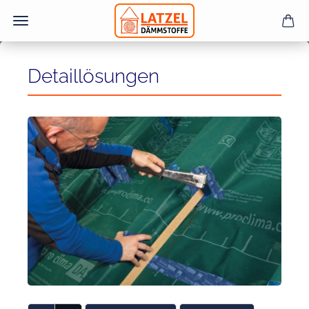
Detaillösungen