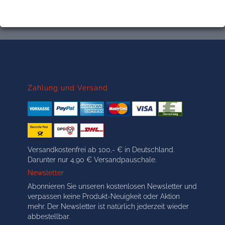
Zahlung und Versand
Versandkostenfrei ab 100,- € in Deutschland.
Darunter nur 4,90 € Versandpauschale.
Newsletter
Abonnieren Sie unseren kostenlosen Newsletter und
verpassen keine Produkt-Neuigkeit oder Aktion
mehr. Der Newsletter ist natürlich jederzeit wieder
abbestellbar.