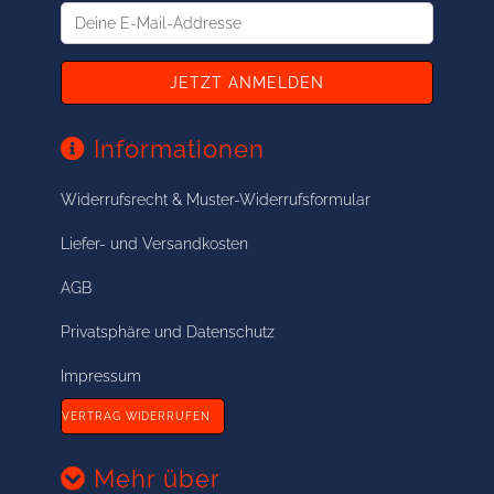
Deine
E-
Mail-
Addresse
Informationen
Widerrufsrecht & Muster-Widerrufsformular
Liefer- und Versandkosten
AGB
Privatsphäre und Datenschutz
Impressum
VERTRAG WIDERRUFEN
Mehr über