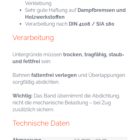
Verklebung
Sehr gute Haftung auf
Dampfbremsen und
Holzwerkstoffen
Verarbeitung nach
DIN 4108 / SIA 180
Verarbeitung
Untergründe müssen
trocken, tragfähig, staub-
und fettfrei
sein.
Bahnen
faltenfrei verlegen
und Überlappungen
sorgfältig abdichten.
Wichtig:
Das Band übernimmt die Abdichtung,
nicht die mechanische Belastung – bei Zug
zusätzlich sichern.
Technische Daten